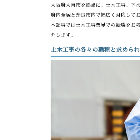
大阪府大東市を拠点に、土木工事、下
府内全域と奈良市内で幅広く対応して
本記事では土木工事業界での転職をお
介します。
土木工事の各々の職種と求められ