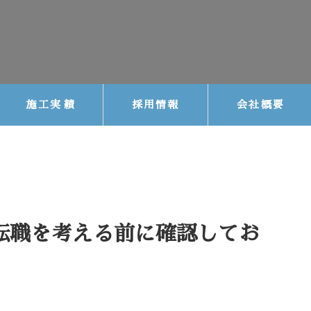
施工実績
採用情報
会社概要
転職を考える前に確認してお