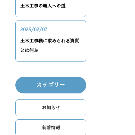
土木工事の職人への道
2025/02/07
土木工事職に求められる資質
とは何か
カテゴリー
お知らせ
新着情報