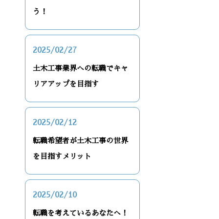
う！
2025/02/27
土木工事業界への転職でキャ
リアアップを目指す
2025/02/12
転職希望者が土木工事の世界
を目指すメリット
2025/02/10
転職を考えているあなたへ！