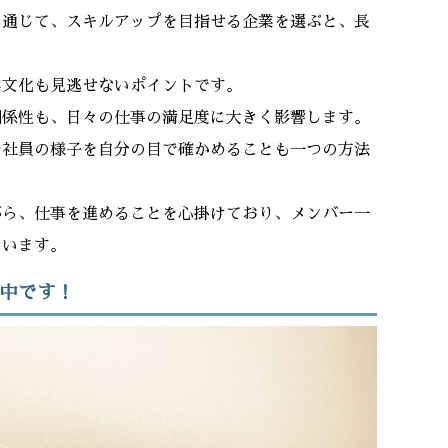
を通じて、スキルアップを目指せる企業を選ぶと、長
業文化も見逃せないポイントです。
関係性も、日々の仕事の満足度に大きく影響します。
や社員の様子を自分の目で確かめることも一つの方法
がら、仕事を進めることを心掛けており、メンバー一
ています。
中です！