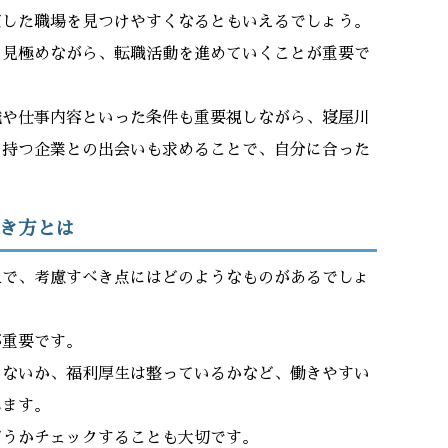
定した職場を見つけやすくなるともいえるでしょう。
を見極めながら、転職活動を進めていくことが重要で
域や仕事内容といった条件も重要視しながら、寝屋川
を持つ企業との出会いも求めることで、自分に合った
き方とは
上で、考慮すべき点にはどのようなものがあるでしょ
が重要です。
くないか、福利厚生は整っているかなど、働きやすい
れます。
どうかチェックすることも大切です。