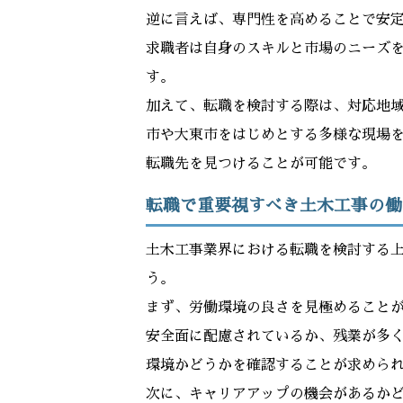
逆に言えば、専門性を高めることで安
求職者は自身のスキルと市場のニーズ
す。
加えて、転職を検討する際は、対応地
市や大東市をはじめとする多様な現場
転職先を見つけることが可能です。
転職で重要視すべき土木工事の働
土木工事業界における転職を検討する
う。
まず、労働環境の良さを見極めること
安全面に配慮されているか、残業が多
環境かどうかを確認することが求めら
次に、キャリアアップの機会があるか