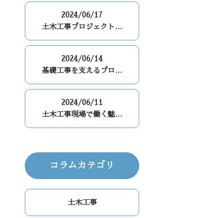
2024/06/17
土木工事プロジェクト…
2024/06/14
基礎工事を支えるプロ…
2024/06/11
土木工事現場で働く魅…
コラムカテゴリ
土木工事