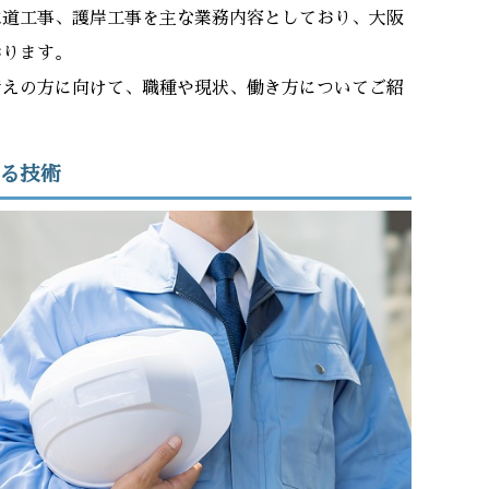
水道工事、護岸工事を主な業務内容としており、大阪
おります。
考えの方に向けて、職種や現状、働き方についてご紹
る技術