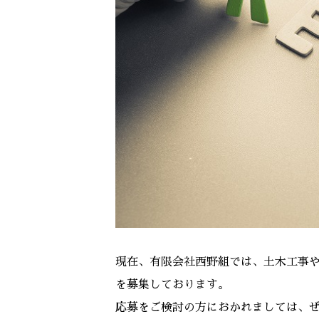
現在、有限会社西野組では、土木工事
を募集しております。
応募をご検討の方におかれましては、