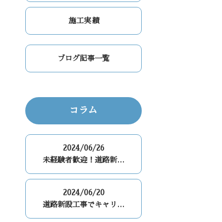
施工実績
ブログ記事一覧
コラム
2024/06/26
未経験者歓迎！道路新…
2024/06/20
道路新設工事でキャリ…