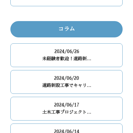
コラム
2024/06/26
未経験者歓迎！道路新…
2024/06/20
道路新設工事でキャリ…
2024/06/17
土木工事プロジェクト…
2024/06/14