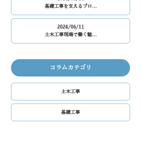
基礎工事を支えるプロ…
2024/06/11
土木工事現場で働く魅…
コラムカテゴリ
土木工事
基礎工事