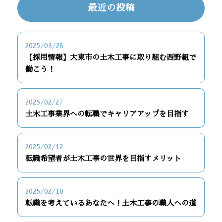
最近の投稿
2025/03/28
【採用情報】大東市の土木工事に取り組む西野組で
働こう！
2025/02/27
土木工事業界への転職でキャリアアップを目指す
2025/02/12
転職希望者が土木工事の世界を目指すメリット
2025/02/10
転職を考えているあなたへ！土木工事の職人への道