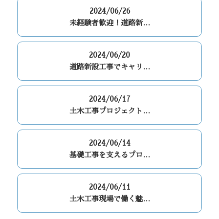
2024/06/26
未経験者歓迎！道路新…
2024/06/20
道路新設工事でキャリ…
2024/06/17
土木工事プロジェクト…
2024/06/14
基礎工事を支えるプロ…
2024/06/11
土木工事現場で働く魅…