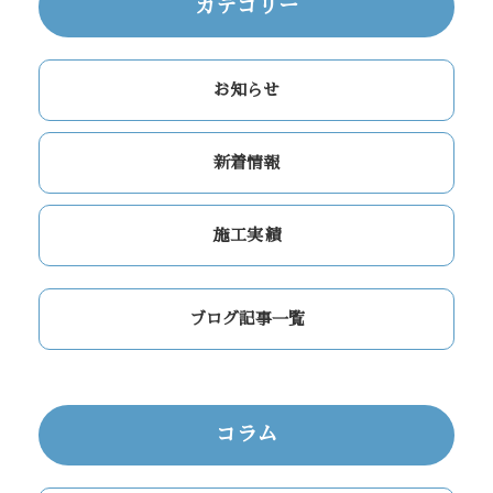
カテゴリー
お知らせ
新着情報
施工実績
ブログ記事一覧
コラム