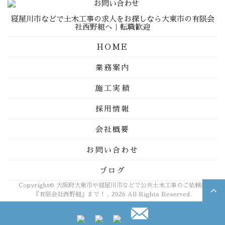
寝屋川市などで土木工事の求人をお探しなら大東市の有限会
社西野組へ｜転職歓迎
HOME
業務案内
施工実績
採用情報
会社概要
お問い合わせ
ブログ
Copyright© 大阪府大東市や寝屋川市などで公共土木工事のご依頼は
『有限会社西野組』まで！ , 2026 All Rights Reserved.