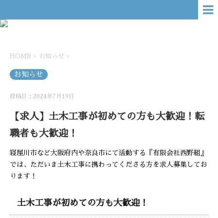
HOME
>
お知らせ
>
お知らせ
投稿日：2024年7月19日
【求人】土木工事が初めての方も大歓迎！転
職者も大歓迎！
寝屋川市など大阪府内や奈良市にて活動する『有限会社西野組』
では、ただいま土木工事に携わってくださる方を求人募集してお
ります！
土木工事が初めての方も大歓迎！