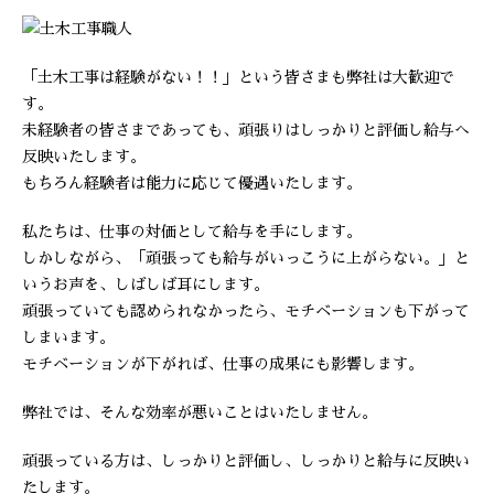
「土木工事は経験がない！！」という皆さまも弊社は大歓迎で
す。
未経験者の皆さまであっても、頑張りはしっかりと評価し給与へ
反映いたします。
もちろん経験者は能力に応じて優遇いたします。
私たちは、仕事の対価として給与を手にします。
しかしながら、「頑張っても給与がいっこうに上がらない。」と
いうお声を、しばしば耳にします。
頑張っていても認められなかったら、モチベーションも下がって
しまいます。
モチベーションが下がれば、仕事の成果にも影響します。
弊社では、そんな効率が悪いことはいたしません。
頑張っている方は、しっかりと評価し、しっかりと給与に反映い
たします。