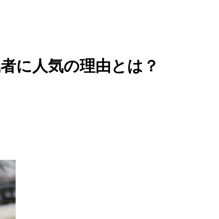
職者に人気の理由とは？