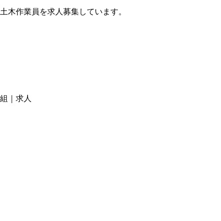
土木作業員を求人募集しています。
組｜求人