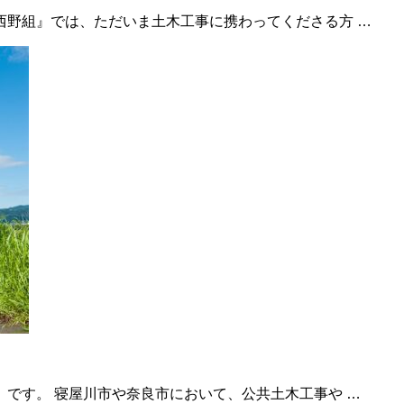
西野組』では、ただいま土木工事に携わってくださる方 …
です。 寝屋川市や奈良市において、公共土木工事や …