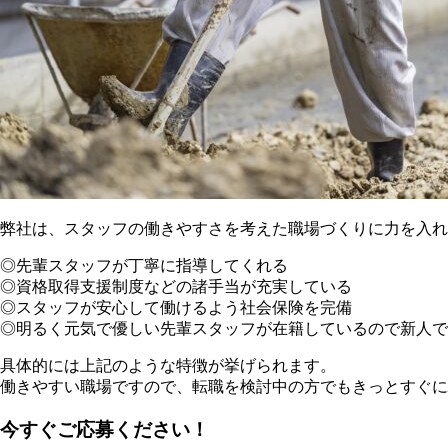
弊社は、スタッフの働きやすさを考えた職場づくりに力を入れ
◎先輩スタッフが丁寧に指導してくれる
◎資格取得支援制度などの諸手当が充実している
◎スタッフが安心して働けるよう社会保険を完備
◎明るく元気で優しい先輩スタッフが在籍しているので新人で
具体的には上記のような特徴が挙げられます。
働きやすい職場ですので、転職を検討中の方でもきっとすぐに
今すぐご応募ください！