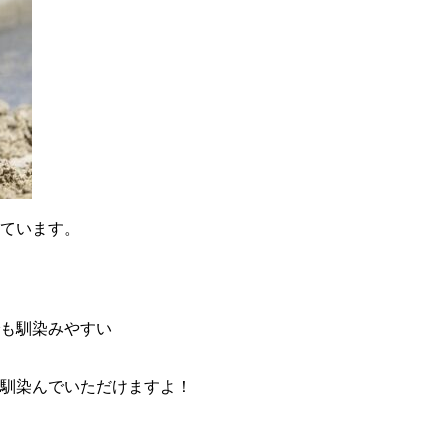
ています。
も馴染みやすい
馴染んでいただけますよ！