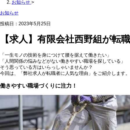
お知らせ
>
お知らせ
投稿日：2023年5月25日
【求人】有限会社西野組が転
「一生モノの技術を身につけて腰を据えて働きたい」
「人間関係の悩みなどがない働きやすい職場を探している」
そう思っている方はいらっしゃいませんか？
今回は、「弊社求人が転職者に人気な理由」をご紹介します。
働きやすい職場づくりに注力！